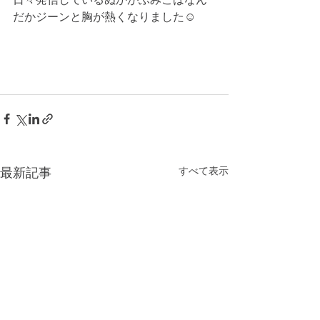
だかジーンと胸が熱くなりました☺️
すべて表示
最新記事