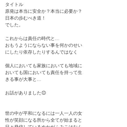
タイトル
原発は本当に安全か？本当に必要か？
日本の歩むべき道！
でした。
これからは責任の時代と…
おもうようにならない事を何かのせい
にしたり依存したりするんではなく
個人においても家族においても地域に
おいても国においても責任を持って生
きる事が大事と…
お話がありました😊
世の中が平和になるには一人一人の女
性が笑顔になる所から全てが始まると
日々発信しているぬかがふみこはなん